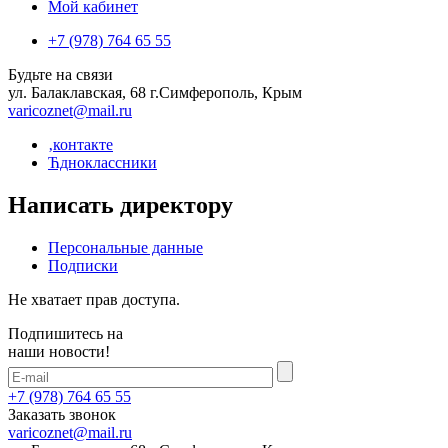
Мой кабинет
+7 (978) 764 65 55
Будьте на связи
ул. Балаклавская, 68 г.Симферополь, Крым
varicoznet@mail.ru
‚контакте
Ћдноклассники
Написать директору
Персональные данные
Подписки
Не хватает прав доступа.
Подпишитесь на
наши новости!
+7 (978) 764 65 55
Заказать звонок
varicoznet@mail.ru