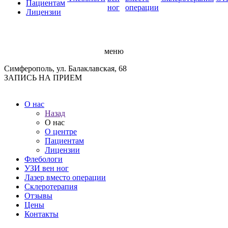
Пациентам
ног
операции
Лицензии
меню
Симферополь, ул. Балаклавская, 68
ЗАПИСЬ НА ПРИЕМ
О нас
Назад
О нас
О центре
Пациентам
Лицензии
Флебологи
УЗИ вен ног
Лазер вместо операции
Склеротерапия
Отзывы
Цены
Контакты