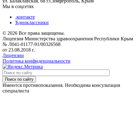
ул. Балаклавская, 68 г.Симферополь, Крым
Мы в соцсетях
‚контакте
Ћдноклассники
© 2026 Все права защищены.
Лицензия Министерства здравоохранения Республики Крым
№ Л041-01177-91/00326568
от 23.08.2018 г.
Лицензии
Политика конфиденциальности
Поиск по сайту
Имеются противопоказания. Необходима консультация
специалиста